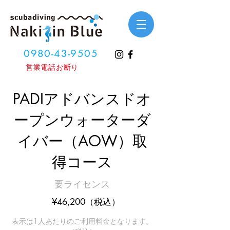
0980-43-9505
​営業電話お断り
PADIアドバンスドオ
ープンウォーターダ
イバー（AOW）取
得コース
要ライセンス
¥46,200（税込）
表示は1人あたりのご利用料金となります。