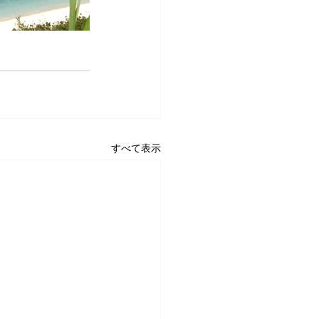
すべて表示