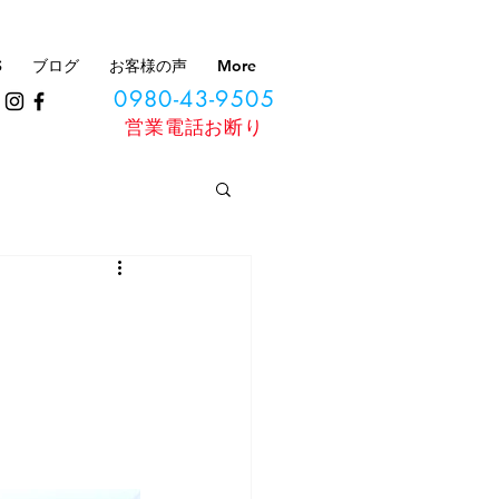
S
ブログ
お客様の声
More
0980-43-9505
​営業電話お断り