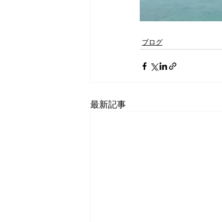
ブログ
最新記事