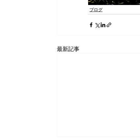
ブログ
最新記事