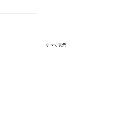
すべて表示