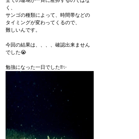
全ての珊瑚が一斉に産卵するのではな
く、
サンゴの種類によって、時間帯などの
タイミングが変わってくるので、
難しいんです。
今回の結果は、、、、確認出来ません
でした😭
勉強になった一日でした‼️✨