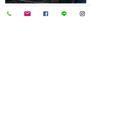
ブログ
最新記事
すべて表示