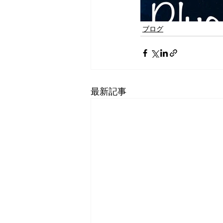
ブログ
最新記事