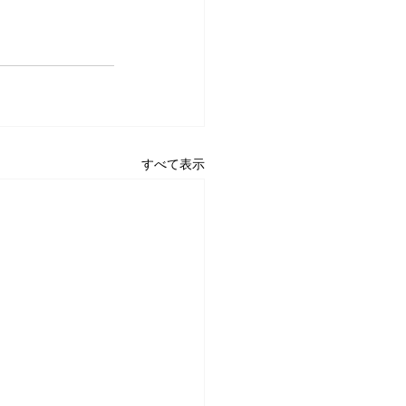
すべて表示