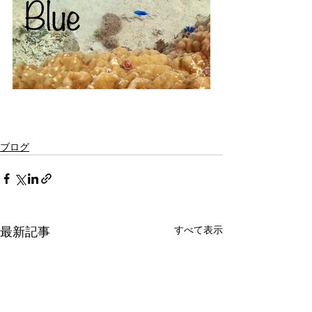
ブログ
最新記事
すべて表示