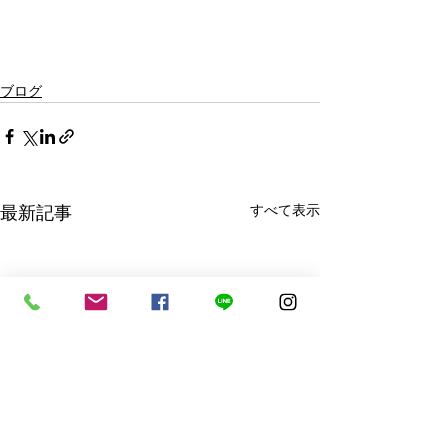
ブログ
最新記事
すべて表示