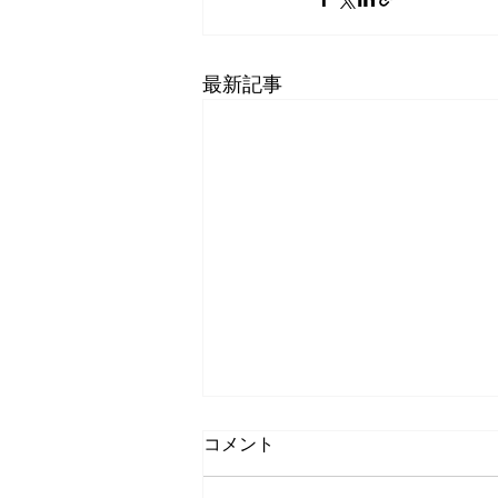
最新記事
コメント