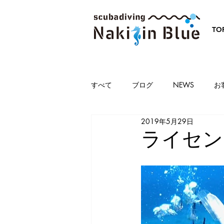
TO
すべて
ブログ
NEWS
お
2019年5月29日
ライセン