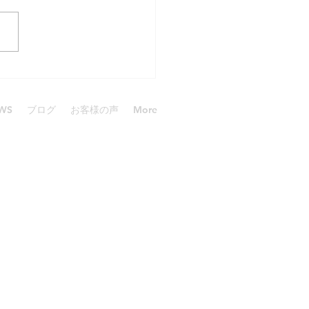
ダイブgirl
WS
ブログ
お客様の声
More