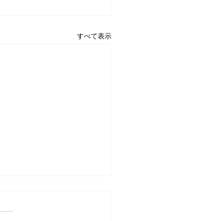
すべて表示