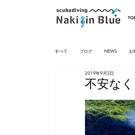
TO
すべて
ブログ
NEWS
お
2019年9月3日
不安なく