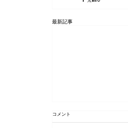
最新記事
コメント