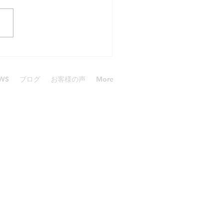
も楽しい時間
WS
ブログ
お客様の声
More