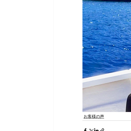
お客様の声