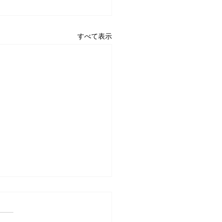
すべて表示