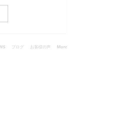
も楽しい時間
WS
ブログ
お客様の声
More