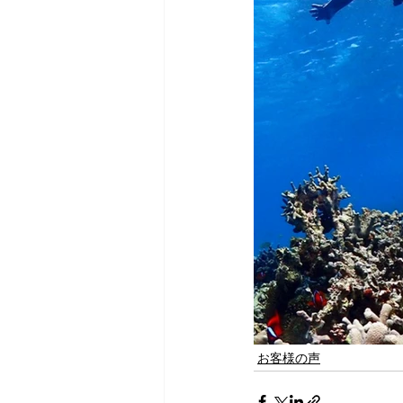
お客様の声