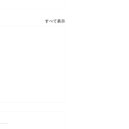
すべて表示