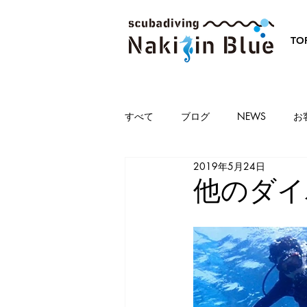
TO
すべて
ブログ
NEWS
お
2019年5月24日
他のダイ