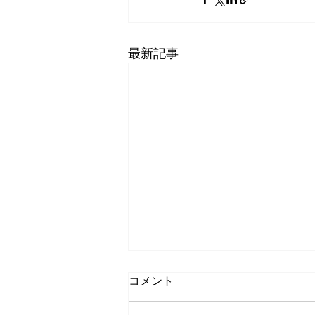
最新記事
コメント