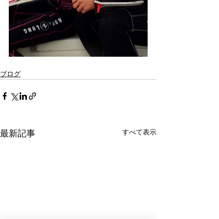
ブログ
最新記事
すべて表示