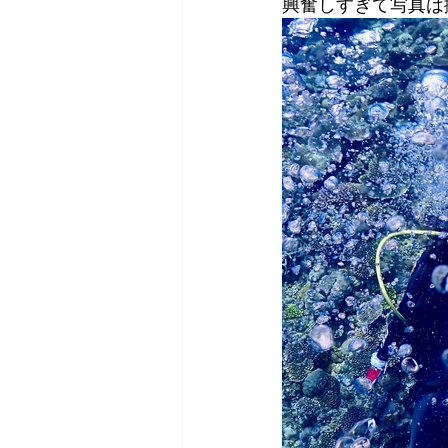
興奮しすぎて写真は