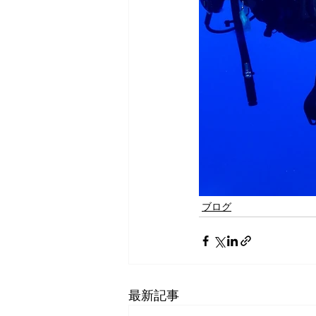
ブログ
最新記事