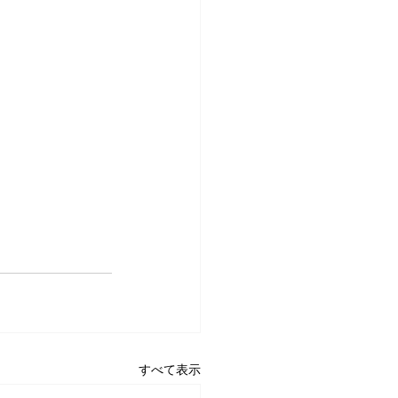
すべて表示