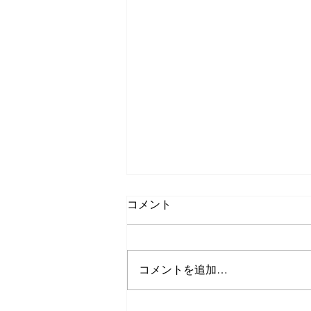
コメント
ダイビングgirl
コメントを追加…