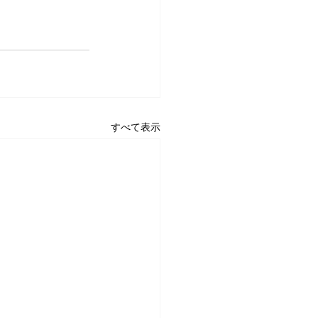
すべて表示