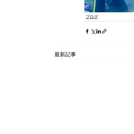
ブログ
最新記事