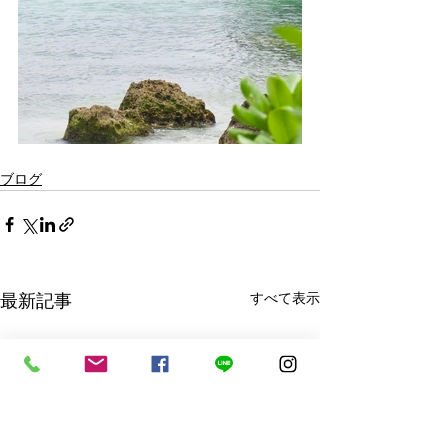
ブログ
最新記事
すべて表示