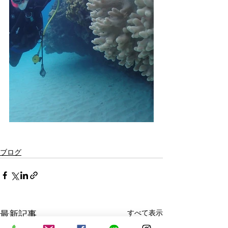
ブログ
最新記事
すべて表示