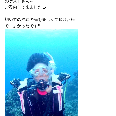
のゲストさんを
ご案内して来ました🚤
初めての沖縄の海を楽しんで頂けた様
で、よかったです‼️