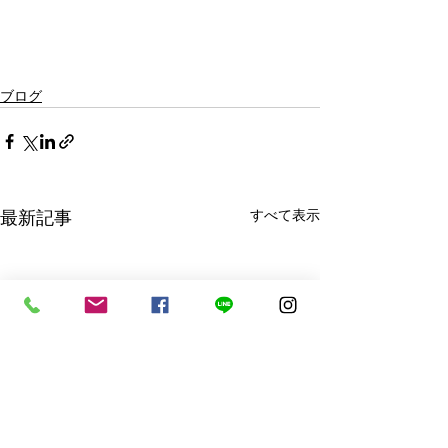
ブログ
最新記事
すべて表示