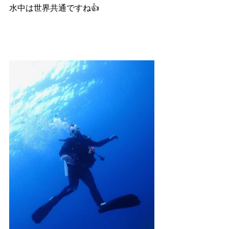
水中は世界共通ですね👍