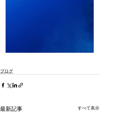
ブログ
最新記事
すべて表示