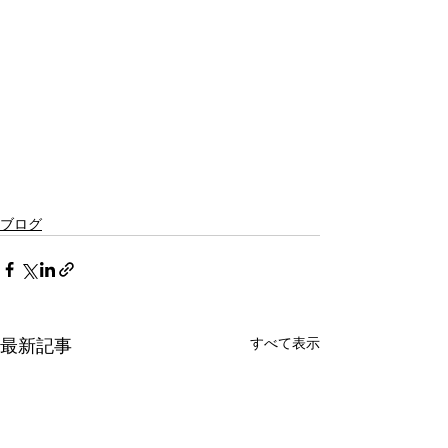
ブログ
最新記事
すべて表示