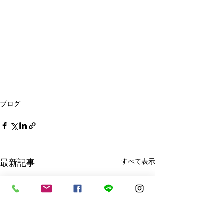
ブログ
最新記事
すべて表示