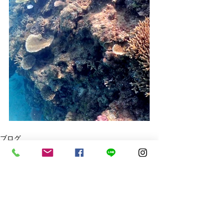
ブログ
最新記事
すべて表示