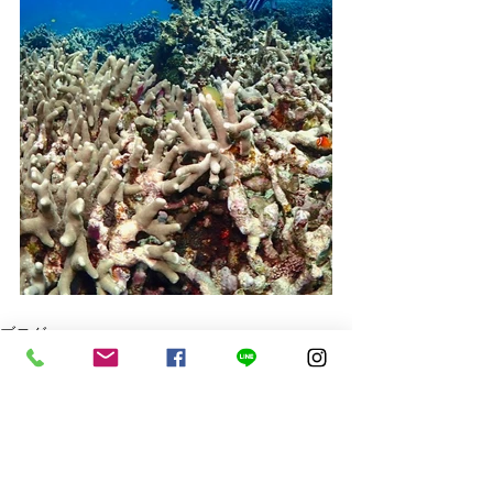
ブログ
最新記事
すべて表示